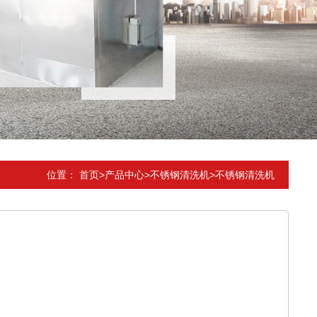
位置：
首页
>
产品中心
>
不锈钢清洗机
>
不锈钢清洗机