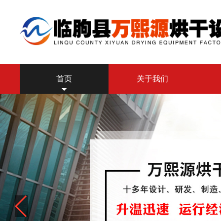
首页
关于我们