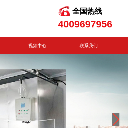
全国热线
4009697956
视频中心
联系我们