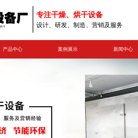
专注干燥、烘干设备
设计、研发、制造、营销及服务
产品中心
案例展示
新闻中心