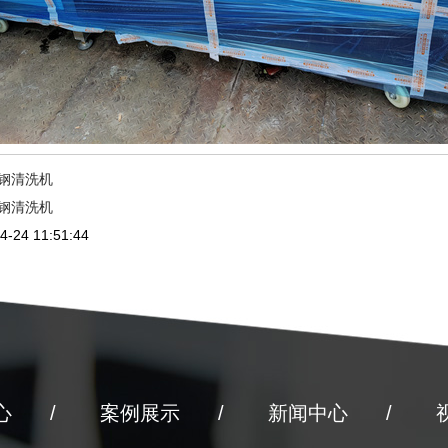
钢清洗机
钢清洗机
-24 11:51:44
心
案例展示
新闻中心