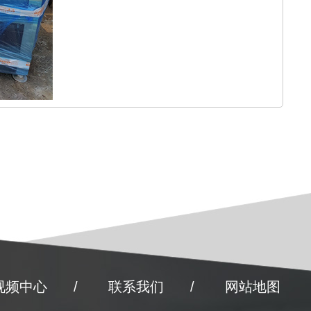
视频中心
联系我们
网站地图