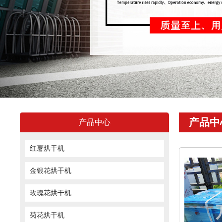
产品中
产品中心
红薯烘干机
金银花烘干机
玫瑰花烘干机
菊花烘干机